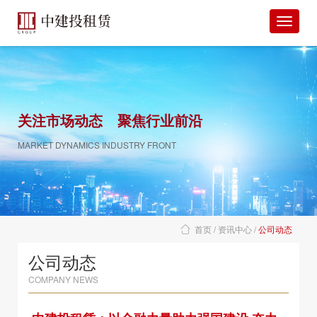
关注市场动态
聚焦行业前沿
MARKET DYNAMICS INDUSTRY FRONT
首页
资讯中心
公司动态
公司动态
COMPANY NEWS