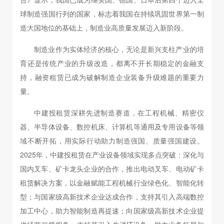
球制造强国行列的国家，标志着我国在持续巩固世界第一制
造大国地位的基础上，制造业高质量发展迈入新阶段。
制造业作为实体经济的核心，无论是新兴支柱产业的培
育还是传统产业的升级改造，都离不开长期稳定的金融支
持，融资租赁已成为破解制造企业装备升级难题的重要力
量。
中建投租赁深耕先进制造赛道，在工程机械、精密仪
器、半导体设备、数控机床、计算机等通用及专用设备等领
域不断开拓，用实际行动助力制造强国、质量强国建设。
2025年，中建投租赁在产业设备领域实现多点突破：深化与
国内叉车、矿卡龙头企业的合作，推出电动叉车、电动矿卡
租赁解决方案，以金融赋能工程机械行业绿色化、智能化转
型；与国家级高新技术企业达成合作，支持其引入高端数控
加工中心，助力智能制造再提速；向国家级高新技术企业提