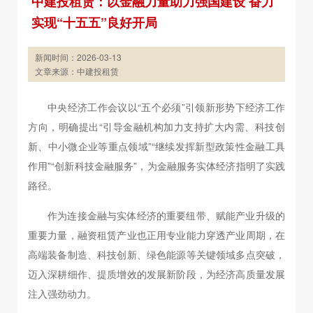
中建投租赁：以金融力量助力强国建设 奋力
实现“十五五”良好开局
新闻时间：2026-03-13
文章来源：中建投租赁
中央经济工作会议以“五个必须”引领新形势下经济工作
方向，明确提出“引导金融机构加力支持扩大内需、科技创
新、中小微企业等重点领域”“继续发挥新型政策性金融工具
作用”“创新科技金融服务”，为金融服务实体经济指明了实践
路径。
作为连接金融与实体经济的重要纽带、赋能产业升级的
重要力量，融资租赁产业也正用专业能力穿透产业周期，在
高端装备制造、科技创新、绿色能源等关键领域多点突破，
迈入深耕细作、提质增效的发展新阶段，为经济高质量发展
注入强劲动力。