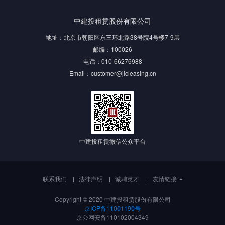
中建投租赁股份有限公司
地址：北京市朝阳区东三环北路38号院4号楼7-9层
邮编：100026
电话：010-66276988
Email：customer@jicleasing.cn
中建投租赁微信公众平台
联系我们
法律声明
诚聘英才
友情链接
Copyright © 2020 中建投租赁股份有限公司
京ICP备11001190号
京公网安备110102004349