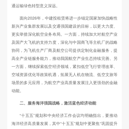
通运输绿色转型意义深远。
面向2026年，中建投租赁将进一步锚定国家加快战略性
新兴产业集群发展以及交通强国建设的目标，以更大力度、
更实举措深化航空业务布局。一方面，持续加大对航空产业
及国产大飞机的支持力度，深化与中国商飞等主机厂的战略
协同，为飞机生产厂商及航空公司提供定制化金融服务，提
高全产业链服务能力，推动我国航空产业生态持续完善。另
一方面，继续探索低空经济领域，紧扣低空飞行管理改革、
空域资源优化等政策机遇，拓展无人机在物流、低空文旅等
场景的多元应用，为航空产业高质量发展注入更强劲的金融
动能。
二、服务海洋强国战略，激活蓝色经济动能
“十五五”规划和中央经济工作会议均明确指出，要推动
海洋经济高质量发展，其中“十五五”规划中更聚焦“巩固提升