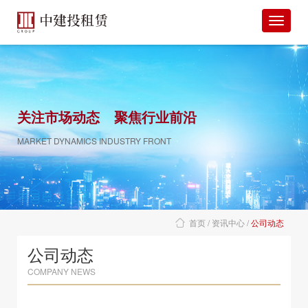
关注市场动态
聚焦行业前沿
MARKET DYNAMICS INDUSTRY FRONT
首页
资讯中心
公司动态
公司动态
COMPANY NEWS