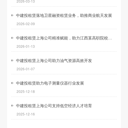
2026-03-13
中建投租赁落地卫星融资租赁业务，助推商业航天发展
2026-02-09
中建投租赁上海公司精准赋能，助力江西某高职院校成功升格本科
2026-01-13
中建投租赁上海公司助力油气资源高效开发
2026-01-07
中建投租赁助力电子测量仪器行业发展
2025-12-18
中建投租赁上海公司支持低空经济人才培育
2025-12-16