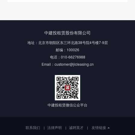
中建投租赁股份有限公司
地址：北京市朝阳区东三环北路38号院4号楼7-9层
邮编：100026
电话：010-66276988
Email：customer@jicleasing.cn
中建投租赁微信公众平台
联系我们
法律声明
诚聘英才
友情链接